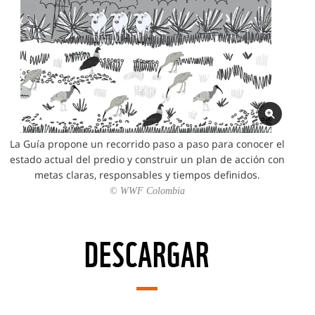
La Guía propone un recorrido paso a paso para conocer el
estado actual del predio y construir un plan de acción con
metas claras, responsables y tiempos definidos.
© WWF Colombia
DESCARGAR