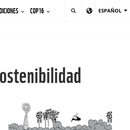
DICIONES
COP16
ESPAÑOL
ostenibilidad