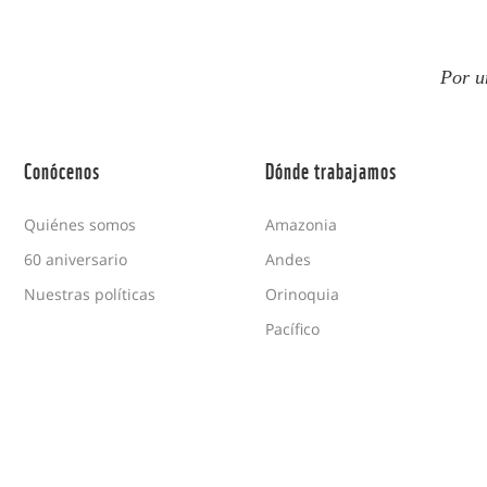
Por u
Conócenos
Dónde trabajamos
Quiénes somos
Amazonia
60 aniversario
Andes
Nuestras políticas
Orinoquia
Pacífico