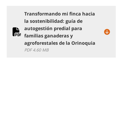
Transformando mi finca hacia
la sostenibilidad: guía de
autogestión predial para
familias ganaderas y
agroforestales de la Orinoquia
PDF 4.60 MB