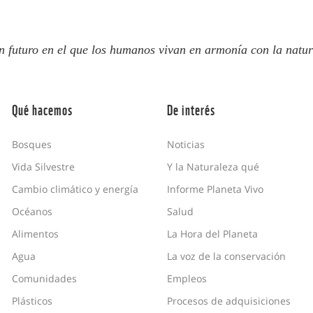
n futuro en el que los humanos vivan en armonía con la natur
Qué hacemos
De interés
Bosques
Noticias
Vida Silvestre
Y la Naturaleza qué
Cambio climático y energía
Informe Planeta Vivo
Océanos
Salud
Alimentos
La Hora del Planeta
Agua
La voz de la conservación
Comunidades
Empleos
Plásticos
Procesos de adquisiciones