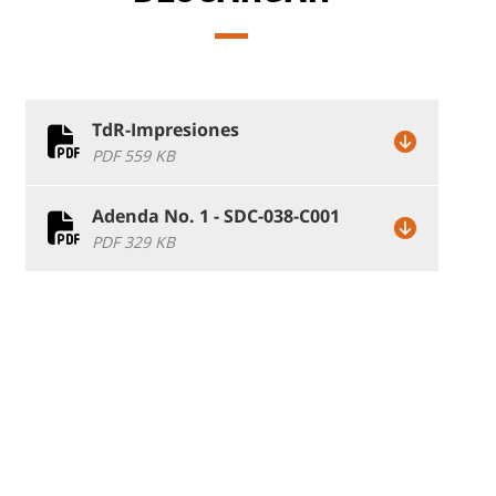
TdR-Impresiones
PDF 559 KB
Adenda No. 1 - SDC-038-C001
PDF 329 KB