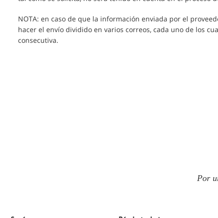
NOTA: en caso de que la información enviada por el proveed
hacer el envío dividido en varios correos, cada uno de los c
consecutiva.
Por u