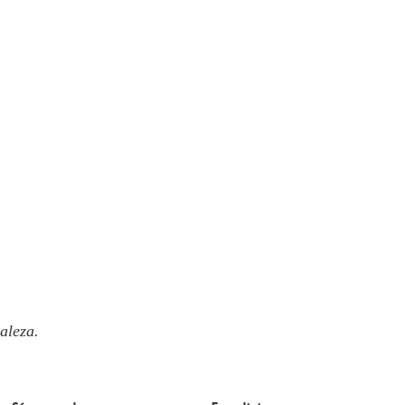
aleza.