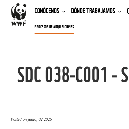
CONÓCENOS
DÓNDE TRABAJAMOS
PROCESOS DE ADQUISICIONES
SDC 038-C001 - Se
Posted on
junio, 02 2026