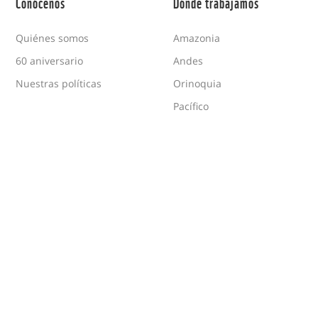
Conócenos
Dónde trabajamos
Quiénes somos
Amazonia
60 aniversario
Andes
Nuestras políticas
Orinoquia
Pacífico