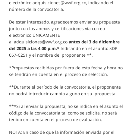
electrónico adquisiciones@wwf.org.co, indicando el
número de la convocatoria.
De estar interesado, agradecemos enviar su propuesta
junto con los anexos y certificaciones vía correo
electrónico ÚNICAMENTE
a: adquisiciones@wwf.org.co
antes del 3 de diciembre
del 2025 a las 4:00 p.m.*
Indicando en el asunto: SDP
057-C251 y el nombre del proponente **.
*Propuestas recibidas por fuera de esta fecha y hora no
se tendrán en cuenta en el proceso de selección.
**Durante el período de la convocatoria, el proponente
no podrá introducir cambio alguno en su propuesta.
***Si al enviar la propuesta, no se indica en el asunto el
código de la convocatoria tal como se solicita, no será
tenido en cuenta en el proceso de evaluación.
NOTA: En caso de que la información enviada por el