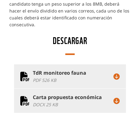
candidato tenga un peso superior a los 8MB, deberá
hacer el envío dividido en varios correos, cada uno de los
cuales deberá estar identificado con numeración
consecutiva.
DESCARGAR
TdR monitoreo fauna
PDF 526 KB
Carta propuesta económica
DOCX 25 KB