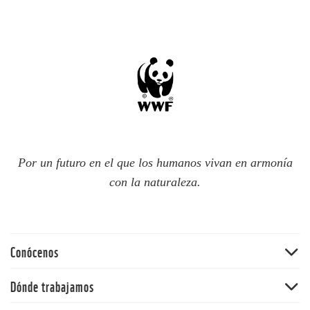
Por un futuro en el que los humanos vivan en armonía
con la naturaleza.
Conócenos
Quiénes somos
Dónde trabajamos
60 aniversario
Amazonia