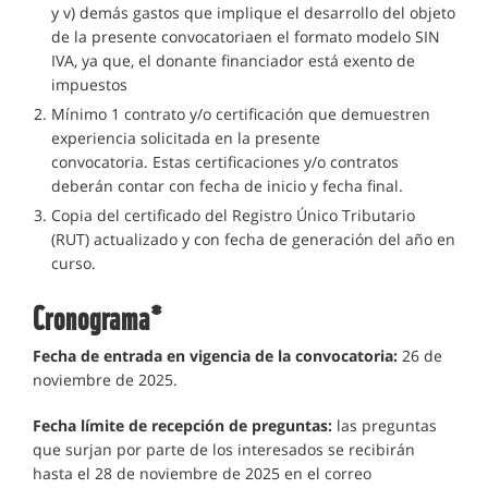
y v) demás gastos que implique el desarrollo del objeto
de la presente convocatoriaen el formato modelo SIN
IVA, ya que, el donante financiador está exento de
impuestos
Mínimo 1 contrato y/o certificación que demuestren
experiencia solicitada en la presente
convocatoria. Estas certificaciones y/o contratos
deberán contar con fecha de inicio y fecha final.
Copia del certificado del Registro Único Tributario
(RUT) actualizado y con fecha de generación del año en
curso.
Cronograma*
Fecha de entrada en vigencia de la convocatoria:
26 de
noviembre de 2025.
Fecha límite de recepción de preguntas:
las preguntas
que surjan por parte de los interesados se recibirán
hasta el 28 de noviembre de 2025 en el correo