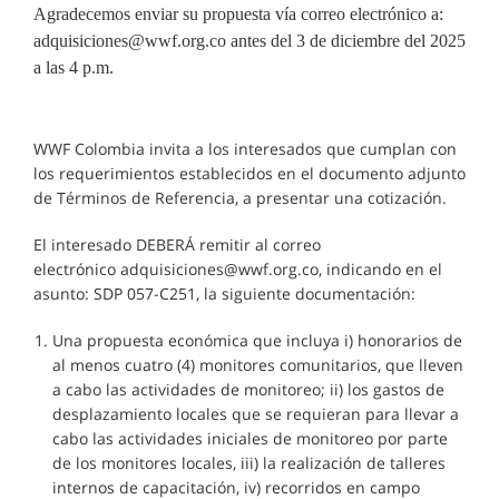
Agradecemos enviar su propuesta vía correo electrónico a:
adquisiciones@wwf.org.co antes del 3 de diciembre del 2025
a las 4 p.m.
WWF Colombia invita a los interesados que cumplan con
los requerimientos establecidos en el documento adjunto
de Términos de Referencia, a presentar una cotización.
El interesado DEBERÁ remitir al correo
electrónico adquisiciones@wwf.org.co, indicando en el
asunto: SDP 057-C251, la siguiente documentación:
Una propuesta económica que incluya i) honorarios de
al menos cuatro (4) monitores comunitarios, que lleven
a cabo las actividades de monitoreo; ii) los gastos de
desplazamiento locales que se requieran para llevar a
cabo las actividades iniciales de monitoreo por parte
de los monitores locales, iii) la realización de talleres
internos de capacitación, iv) recorridos en campo