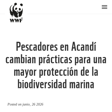
Togg
Pescadores en Acandí
cambian prácticas para una
mayor protección de la
biodiversidad marina
Posted on
junio, 26 2026