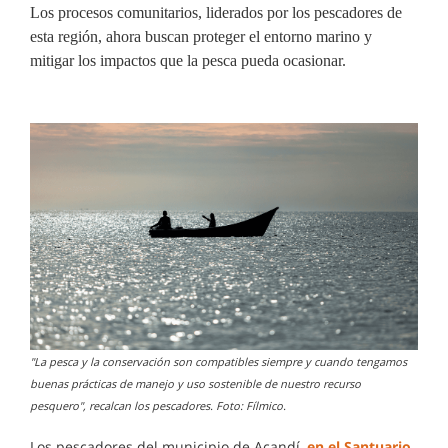
Los procesos comunitarios, liderados por los pescadores de
esta región, ahora buscan proteger el entorno marino y
mitigar los impactos que la pesca pueda ocasionar.
"La pesca y la conservación son compatibles siempre y cuando tengamos
buenas prácticas de manejo y uso sostenible de nuestro recurso
pesquero", recalcan los pescadores. Foto: Fílmico.
Los pescadores del municipio de Acandí,
en el Santuario