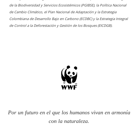
de la Biodiversidad y Servicios Ecosistémicos (PGIBSE), la Política Nacional
de Cambio Climático, el Plan Nacional de Adaptación y la Estrategia
Colombiana de Desarrollo Bajo en Carbono (ECDBC) y la Estrategia Integral
de Control a la Deforestación y Gestión de los Bosques (EICDGB).
Por un futuro en el que los humanos vivan en armonía
con la naturaleza.