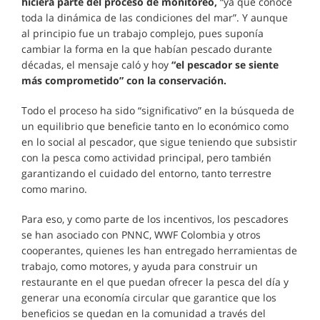
hiciera parte del proceso de monitoreo,
“ya que conoce
toda la dinámica de las condiciones del mar”. Y aunque
al principio fue un trabajo complejo, pues suponía
cambiar la forma en la que habían pescado durante
décadas, el mensaje caló y hoy
“el pescador se siente
más comprometido” con la conservación.
Todo el proceso ha sido “significativo” en la búsqueda de
un equilibrio que beneficie tanto en lo económico como
en lo social al pescador, que sigue teniendo que subsistir
con la pesca como actividad principal, pero también
garantizando el cuidado del entorno, tanto terrestre
como marino.
Para eso, y como parte de los incentivos, los pescadores
se han asociado con PNNC, WWF Colombia y otros
cooperantes, quienes les han entregado herramientas de
trabajo, como motores, y ayuda para construir un
restaurante en el que puedan ofrecer la pesca del día y
generar una economía circular que garantice que los
beneficios se quedan en la comunidad a través del