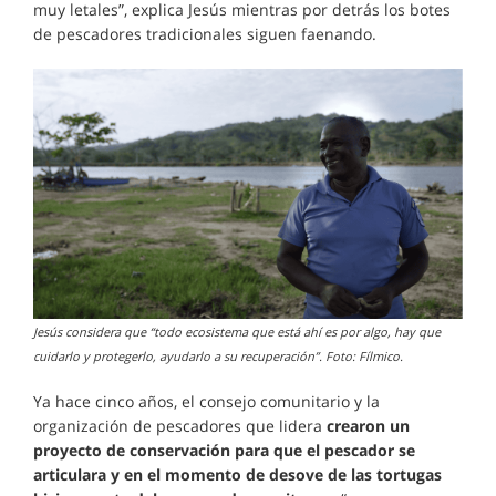
muy letales”, explica Jesús mientras por detrás los botes
de pescadores tradicionales siguen faenando.
Jesús considera que “todo ecosistema que está ahí es por algo, hay que
cuidarlo y protegerlo, ayudarlo a su recuperación”. Foto: Fílmico.
Ya hace cinco años, el consejo comunitario y la
organización de pescadores que lidera
crearon un
proyecto de conservación para que el pescador se
articulara y en el momento de desove de las tortugas