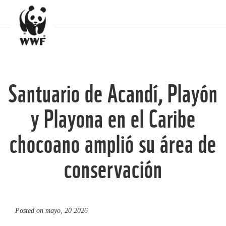
Santuario de Acandí, Playón
y Playona en el Caribe
chocoano amplió su área de
conservación
Posted on
mayo, 20 2026