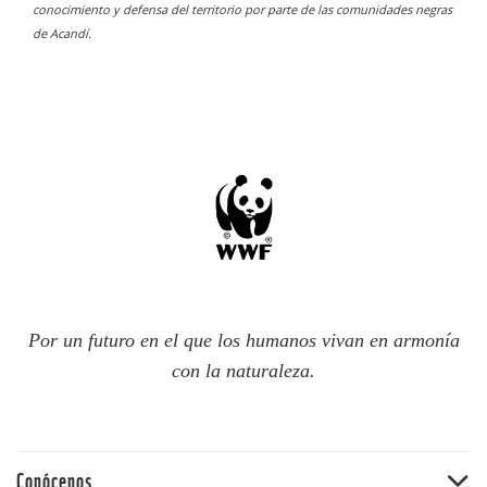
conocimiento y defensa del territorio por parte de las comunidades negras
de Acandí.
Por un futuro en el que los humanos vivan en armonía
con la naturaleza.
Conócenos