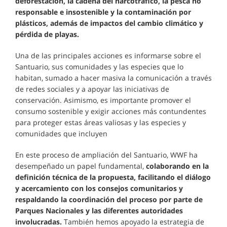
deforestación, la cadena del narcotráfico, la pesca no
responsable e insostenible y la contaminación por
plásticos, además de impactos del cambio climático y
pérdida de playas.
Una de las principales acciones es informarse sobre el
Santuario, sus comunidades y las especies que lo
habitan, sumado a hacer masiva la comunicación a través
de redes sociales y a apoyar las iniciativas de
conservación. Asimismo, es importante promover el
consumo sostenible y exigir acciones más contundentes
para proteger estas áreas valiosas y las especies y
comunidades que incluyen
En este proceso de ampliación del Santuario, WWF ha
desempeñado un papel fundamental,
colaborando en la
definición técnica de la propuesta, facilitando el diálogo
y acercamiento con los consejos comunitarios y
respaldando la coordinación del proceso por parte de
Parques Nacionales y las diferentes autoridades
involucradas.
También hemos apoyado la estrategia de