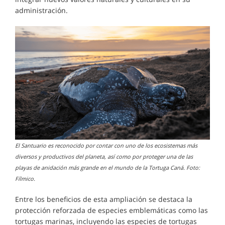
administración.
El Santuario es reconocido por contar con uno de los ecosistemas más
diversos y productivos del planeta, así como por proteger una de las
playas de anidación más grande en el mundo de la Tortuga Caná. Foto:
Fílmico.
Entre los beneficios de esta ampliación se destaca la
protección reforzada de especies emblemáticas como las
tortugas marinas, incluyendo las especies de tortugas