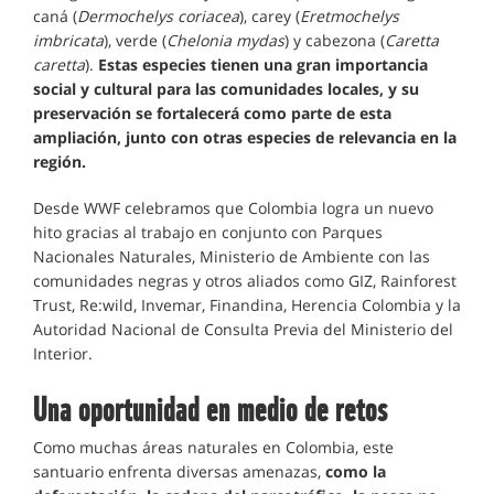
caná (
Dermochelys coriacea
), carey (
Eretmochelys
imbricata
), verde (
Chelonia mydas
) y cabezona (
Caretta
caretta
).
Estas especies tienen una gran importancia
social y cultural para las comunidades locales, y su
preservación se fortalecerá como parte de esta
ampliación, junto con otras especies de relevancia en la
región.
Desde WWF celebramos que Colombia logra un nuevo
hito gracias al trabajo en conjunto con Parques
Nacionales Naturales, Ministerio de Ambiente con las
comunidades negras y otros aliados como GIZ, Rainforest
Trust, Re:wild, Invemar, Finandina, Herencia Colombia y la
Autoridad Nacional de Consulta Previa del Ministerio del
Interior.
Una oportunidad en medio de retos
Como muchas áreas naturales en Colombia, este
santuario enfrenta diversas amenazas,
como la