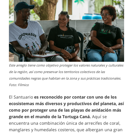
Este arreglo tiene como objetivo proteger los valores naturales y culturales
de la región, así como preservar los territorios colectivos de las
comunidades negras que habitan en la zona y sus prácticas tradicionales.
Foto: Fílmico
El Santuario
es reconocido por contar con uno de los
ecosistemas más diversos y productivos del planeta, así
como por proteger una de las playas de anidación más
grande en el mundo de la Tortuga Caná.
Aquí se
encuentra una combinación única de arrecifes de coral,
manglares y humedales costeros, que albergan una gran