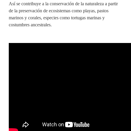
Así se contribuye a la conservación de la naturaleza a partir
de la preservación de ecosistemas como playas, pastos
marinos y corales, especies como tortugas marinas y
costumbres ancestrales.