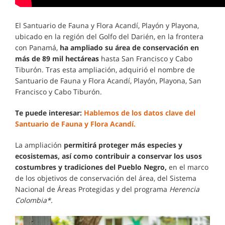
El Santuario de Fauna y Flora Acandí, Playón y Playona,
ubicado en la región del Golfo del Darién, en la frontera
con Panamá,
ha ampliado su área de conservación en
más de 89 mil hectáreas
hasta San Francisco y Cabo
Tiburón. Tras esta ampliación, adquirió el nombre de
Santuario de Fauna y Flora Acandí, Playón, Playona, San
Francisco y Cabo Tiburón.
Te puede interesar:
Hablemos de los datos clave del
Santuario de Fauna y Flora Acandí.
La ampliación
permitirá proteger más especies y
ecosistemas, así como contribuir a conservar los usos
costumbres y tradiciones del Pueblo Negro,
en el marco
de los objetivos de conservación del área, del Sistema
Nacional de Áreas Protegidas y del programa
Herencia
Colombia*.