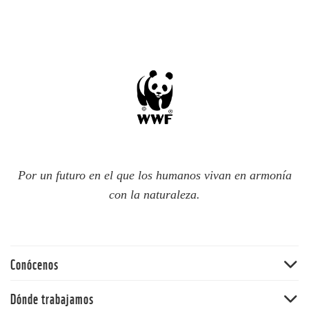
Por un futuro en el que los humanos vivan en armonía
con la naturaleza.
Conócenos
Quiénes somos
Dónde trabajamos