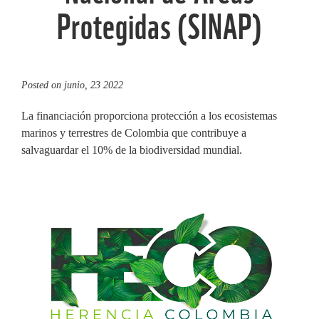
Protegidas (SINAP)
Posted on
junio, 23 2022
La financiación proporciona protección a los ecosistemas
marinos y terrestres de Colombia que contribuye a
salvaguardar el 10% de la biodiversidad mundial.