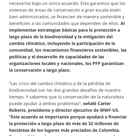
necesarios bajo un único acuerdo. Esto garantiza que los
sistemas de áreas de conservación a gran escala estén
bien administrados, se financien de manera sostenible y
beneficien a las comunidades que dependen de ellos.
Al
implementar estrategias básicas para la protección a
largo plazo de la biodiversidad y la mitigación del
cambio climático, incluyendo la participación de la
comunidad, los mecanismos financieros sostenibles, las
políticas y el desarrollo de capacidades de las
organizaciones locales y nacionales, los PFP garantizan
la conservación a largo plazo.
“Las crisis del cambio climático y de la pérdida de
biodiversidad son los dos grandes desafíos de nuestro
tiempo. Y sabemos que la conservación de la naturaleza
puede ayudar a ambos problemas”,
señaló Carter
Roberts, presidente y director ejecutivo de WWF-US.
“Este acuerdo es importante porque ayudará a financiar
la protección a largo plazo de más de 32 millones de
hectáreas de los lugares más preciados de Colombia.