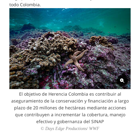
todo Colombia.
El objetivo de Herencia Colombia es contribuir al
aseguramiento de la conservación y financiación a largo
plazo de 20 millones de hectáreas mediante acciones
que contribuyen a incrementar la cobertura, manejo
efectivo y gobernanza del SINAP
© Days Edge Productions/ WWF