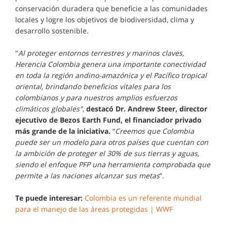
conservación duradera que beneficie a las comunidades
locales y logre los objetivos de biodiversidad, clima y
desarrollo sostenible.
"
Al proteger entornos terrestres y marinos claves,
Herencia Colombia genera una importante conectividad
en toda la región andino-amazónica y el Pacífico tropical
oriental, brindando beneficios vitales para los
colombianos y para nuestros amplios esfuerzos
climáticos globales"
,
destacó Dr. Andrew Steer, director
ejecutivo de Bezos Earth Fund, el financiador privado
más grande de la iniciativa.
“
Creemos que Colombia
puede ser un modelo para otros países que cuentan con
la ambición de proteger el 30% de sus tierras y aguas,
siendo el enfoque PFP una herramienta comprobada que
permite a las naciones alcanzar sus metas
”.
Te puede interesar:
Colombia es un referente mundial
para el manejo de las áreas protegidas | WWF