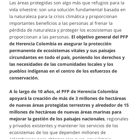
Las áreas protegidas son algo más que refugios para la
vida silvestre: son una solución fundamental basada en
la naturaleza para la crisis climática y proporcionan
importantes beneficios a las personas al frenar la
pérdida de naturaleza y proteger los ecosistemas que
proporcionan a las personas.
El objetivo general del PFP
de Herencia Colombia es asegurar la protección
permanente de ecosistemas vitales y sus paisajes
circundantes en todo el país, poniendo los derechos y
las necesidades de las comunidades locales y los
pueblos indígenas en el centro de los esfuerzos de
conservación.
A lo largo de 10 años, el PFP de Herencia Colombia
apoyará la creación de más de 3 millones de hectáreas
de nuevas áreas protegidas terrestres y alrededor de 15
millones de hectáreas de nuevas áreas marinas para
mejorar la gestión de los paisajes nacionales
, regionales
y privados existentes y mantener los servicios de los
ecosistemas de los que dependen millones de