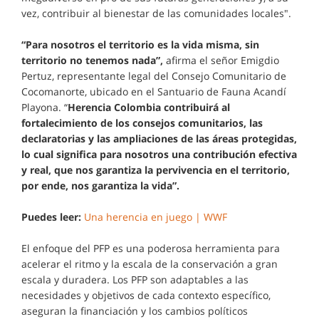
vez, contribuir al bienestar de las comunidades locales".
“Para nosotros el territorio es la vida misma, sin
territorio no tenemos nada”,
afirma el señor Emigdio
Pertuz, representante legal del Consejo Comunitario de
Cocomanorte, ubicado en el Santuario de Fauna Acandí
Playona. “
Herencia Colombia contribuirá al
fortalecimiento de los consejos comunitarios, las
declaratorias y las ampliaciones de las áreas protegidas,
lo cual significa para nosotros una contribución efectiva
y real, que nos garantiza la pervivencia en el territorio,
por ende, nos garantiza la vida”.
Puedes leer:
Una herencia en juego | WWF
El enfoque del PFP es una poderosa herramienta para
acelerar el ritmo y la escala de la conservación a gran
escala y duradera. Los PFP son adaptables a las
necesidades y objetivos de cada contexto específico,
aseguran la financiación y los cambios políticos