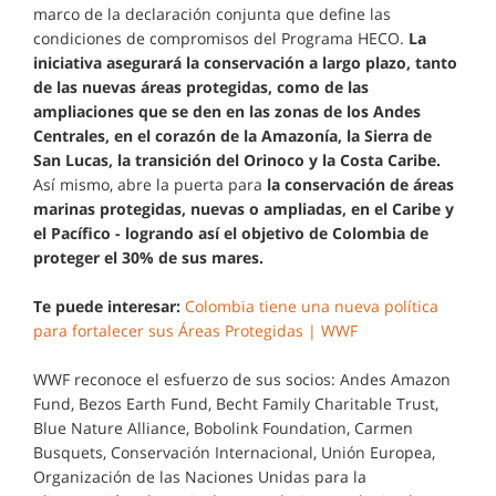
marco de la declaración conjunta que define las
condiciones de compromisos del Programa HECO.
La
iniciativa asegurará la conservación a largo plazo, tanto
de las nuevas áreas protegidas, como de las
ampliaciones que se den en las zonas de los Andes
Centrales, en el corazón de la Amazonía, la Sierra de
San Lucas, la transición del Orinoco y la Costa Caribe.
Así mismo, abre la puerta para
la conservación de áreas
marinas protegidas, nuevas o ampliadas, en el Caribe y
el Pacífico - logrando así el objetivo de Colombia de
proteger el 30% de sus mares.
Te puede interesar:
Colombia tiene una nueva política
para fortalecer sus Áreas Protegidas | WWF
WWF reconoce el esfuerzo de sus socios: Andes Amazon
Fund, Bezos Earth Fund, Becht Family Charitable Trust,
Blue Nature Alliance, Bobolink Foundation, Carmen
Busquets, Conservación Internacional, Unión Europea,
Organización de las Naciones Unidas para la