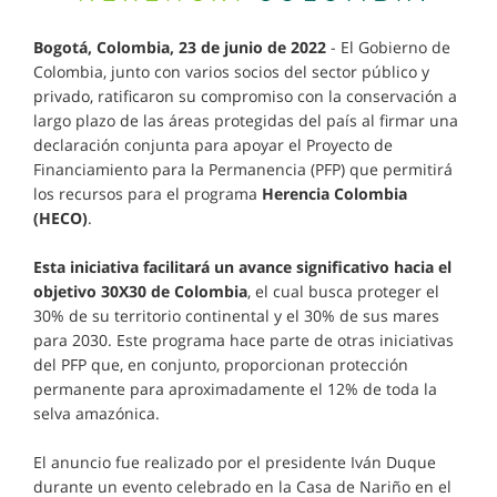
Bogotá, Colombia, 23 de junio de 2022
- El Gobierno de
Colombia, junto con varios socios del sector público y
privado, ratificaron su compromiso con la conservación a
largo plazo de las áreas protegidas del país al firmar una
declaración conjunta para apoyar el Proyecto de
Financiamiento para la Permanencia (PFP) que permitirá
los recursos para el programa
Herencia Colombia
(HECO)
.
Esta iniciativa facilitará un avance significativo hacia el
objetivo 30X30 de Colombia
, el cual busca proteger el
30% de su territorio continental y el 30% de sus mares
para 2030. Este programa hace parte de otras iniciativas
del PFP que, en conjunto, proporcionan protección
permanente para aproximadamente el 12% de toda la
selva amazónica.
El anuncio fue realizado por el presidente Iván Duque
durante un evento celebrado en la Casa de Nariño en el