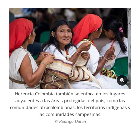
Herencia Colombia también se enfoca en los lugares
adyacentes a las áreas protegidas del país, como las
comunidades afrocolombianas, los territorios indígenas y
las comunidades campesinas.
© Rodrigo Durán