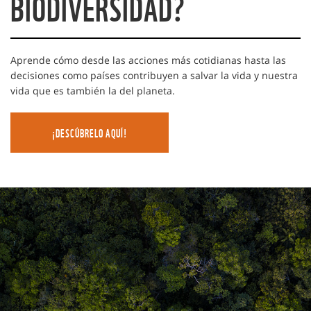
BIODIVERSIDAD?
Aprende cómo desde las acciones más cotidianas hasta las
decisiones como países contribuyen a salvar la vida y nuestra
vida que es también la del planeta.
¡DESCÚBRELO AQUÍ!