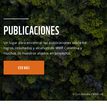
PUBLICACIONES
Un lugar para encontrar las publicaciones sobre los
logros, resultados y alcances de WWF Colombia y
muchos de nuestros aliados en proyectos.
VER MÁS
© Luis Barreto / WWF-UK