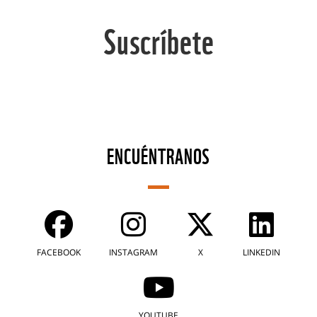
Suscríbete
ENCUÉNTRANOS
FACEBOOK
INSTAGRAM
X
LINKEDIN
YOUTUBE