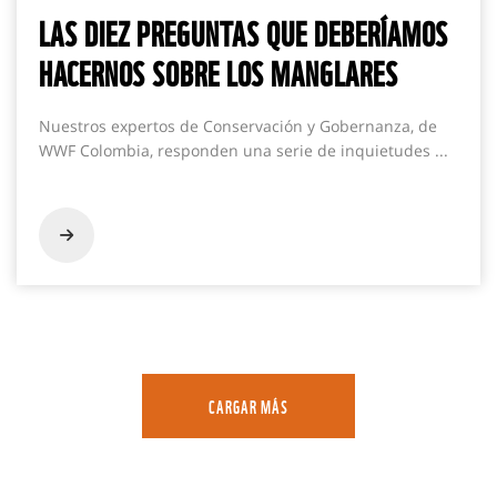
LAS DIEZ PREGUNTAS QUE DEBERÍAMOS
HACERNOS SOBRE LOS MANGLARES
Nuestros expertos de Conservación y Gobernanza, de
WWF Colombia, responden una serie de inquietudes ...
CARGAR MÁS