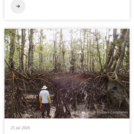
© Gustavo Castellanos
25 jul 2026