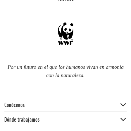
Por un futuro en el que los humanos vivan en armonía
con la naturaleza.
Conócenos
Quiénes somos
Dónde trabajamos
60 aniversario
Amazonia