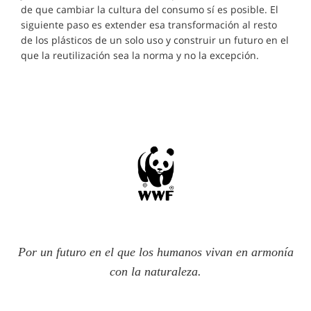
de que cambiar la cultura del consumo sí es posible. El
siguiente paso es extender esa transformación al resto
de los plásticos de un solo uso y construir un futuro en el
que la reutilización sea la norma y no la excepción.
Por un futuro en el que los humanos vivan en armonía
con la naturaleza.