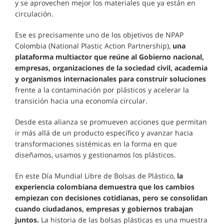
y se aprovechen mejor los materiales que ya están en
circulación.
Ese es precisamente uno de los objetivos de NPAP
Colombia (National Plastic Action Partnership),
una
plataforma multiactor que reúne al Gobierno nacional,
empresas, organizaciones de la sociedad civil, academia
y organismos internacionales para construir soluciones
frente a la contaminación por plásticos y acelerar la
transición hacia una economía circular.
Desde esta alianza se promueven acciones que permitan
ir más allá de un producto específico y avanzar hacia
transformaciones sistémicas en la forma en que
diseñamos, usamos y gestionamos los plásticos.
En este Día Mundial Libre de Bolsas de Plástico,
la
experiencia colombiana demuestra que los cambios
empiezan con decisiones cotidianas, pero se consolidan
cuando ciudadanos, empresas y gobiernos trabajan
juntos.
La historia de las bolsas plásticas es una muestra