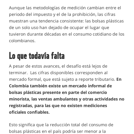
Aunque las metodologías de medición cambian entre el
periodo del impuesto y el de la prohibición, las cifras
muestran una tendencia consistente: las bolsas plásticas
de un solo uso han dejado de ocupar el lugar que
tuvieron durante décadas en el consumo cotidiano de los
colombianos.
Lo que todavía falta
A pesar de estos avances, el desafío está lejos de
terminar. Las cifras disponibles corresponden al
mercado formal, que está sujeto a reporte tributario.
En
Colombia también existe un mercado informal de
bolsas plásticas presente en parte del comercio
minorista, las ventas ambulantes y otras actividades no
registradas, para las que no existen mediciones
oficiales confiables.
Esto significa que la reducción total del consumo de
bolsas plásticas en el país podría ser menor a la