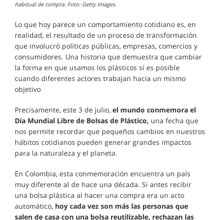
habitual de compra. Foto: Getty Images.
Lo que hoy parece un comportamiento cotidiano es, en
realidad, el resultado de un proceso de transformación
que involucró políticas públicas, empresas, comercios y
consumidores. Una historia que demuestra que cambiar
la forma en que usamos los plásticos sí es posible
cuando diferentes actores trabajan hacia un mismo
objetivo
Precisamente, este 3 de julio,
el mundo conmemora el
Día Mundial Libre de Bolsas de Plástico,
una fecha que
nos permite recordar que pequeños cambios en nuestros
hábitos cotidianos pueden generar grandes impactos
para la naturaleza y el planeta.
En Colombia, esta conmemoración encuentra un país
muy diferente al de hace una década. Si antes recibir
una bolsa plástica al hacer una compra era un acto
automático,
hoy cada vez son más las personas que
salen de casa con una bolsa reutilizable, rechazan las