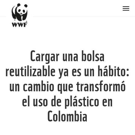
Togg
Cargar una bolsa
reutilizable ya es un hábito:
un cambio que transformó
el uso de plástico en
Colombia