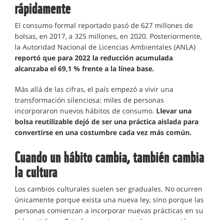
rápidamente
El consumo formal reportado pasó de 627 millones de
bolsas, en 2017, a 325 millones, en 2020. Posteriormente,
la Autoridad Nacional de Licencias Ambientales (ANLA)
reportó que para 2022 la reducción acumulada
alcanzaba el 69,1 % frente a la línea base.
Más allá de las cifras, el país empezó a vivir una
transformación silenciosa: miles de personas
incorporaron nuevos hábitos de consumo.
Llevar una
bolsa reutilizable dejó de ser una práctica aislada para
convertirse en una costumbre cada vez más común.
Cuando un hábito cambia, también cambia
la cultura
Los cambios culturales suelen ser graduales. No ocurren
únicamente porque exista una nueva ley, sino porque las
personas comienzan a incorporar nuevas prácticas en su