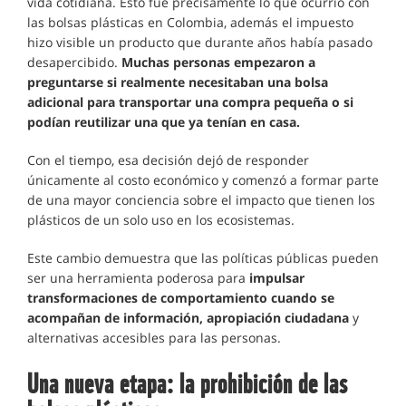
vida cotidiana. Esto fue precisamente lo que ocurrió con
las bolsas plásticas en Colombia, además el impuesto
hizo visible un producto que durante años había pasado
desapercibido.
Muchas personas empezaron a
preguntarse si realmente necesitaban una bolsa
adicional para transportar una compra pequeña o si
podían reutilizar una que ya tenían en casa.
Con el tiempo, esa decisión dejó de responder
únicamente al costo económico y comenzó a formar parte
de una mayor conciencia sobre el impacto que tienen los
plásticos de un solo uso en los ecosistemas.
Este cambio demuestra que las políticas públicas pueden
ser una herramienta poderosa para
impulsar
transformaciones de comportamiento cuando se
acompañan de información, apropiación ciudadana
y
alternativas accesibles para las personas.
Una nueva etapa: la prohibición de las