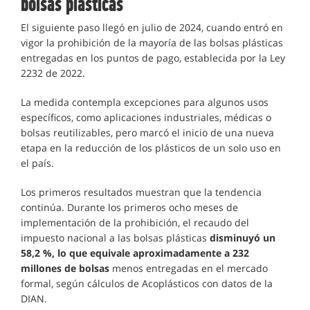
bolsas plásticas
El siguiente paso llegó en julio de 2024, cuando entró en
vigor la prohibición de la mayoría de las bolsas plásticas
entregadas en los puntos de pago, establecida por la Ley
2232 de 2022.
La medida contempla excepciones para algunos usos
específicos, como aplicaciones industriales, médicas o
bolsas reutilizables, pero marcó el inicio de una nueva
etapa en la reducción de los plásticos de un solo uso en
el país.
Los primeros resultados muestran que la tendencia
continúa. Durante los primeros ocho meses de
implementación de la prohibición, el recaudo del
impuesto nacional a las bolsas plásticas
disminuyó un
58,2 %, lo que equivale aproximadamente a 232
millones de bolsas
menos entregadas en el mercado
formal, según cálculos de Acoplásticos con datos de la
DIAN.