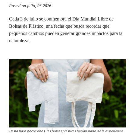
Posted on
julio, 03 2026
Cada 3 de julio se conmemora el Día Mundial Libre de
Bolsas de Plástico, una fecha que busca recordar que
pequeños cambios pueden generar grandes impactos para la
naturaleza.
Hasta hace pocos años, las bolsas plásticas hacían parte de la experiencia