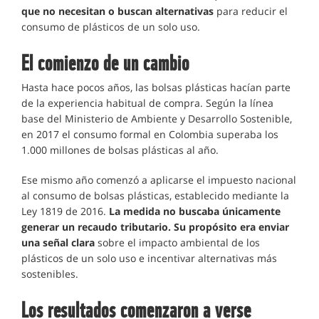
que no necesitan o buscan alternativas
para reducir el
consumo de plásticos de un solo uso.
El comienzo de un cambio
Hasta hace pocos años, las bolsas plásticas hacían parte
de la experiencia habitual de compra. Según la línea
base del Ministerio de Ambiente y Desarrollo Sostenible,
en 2017 el consumo formal en Colombia superaba los
1.000 millones de bolsas plásticas al año.
Ese mismo año comenzó a aplicarse el impuesto nacional
al consumo de bolsas plásticas, establecido mediante la
Ley 1819 de 2016.
La medida no buscaba únicamente
generar un recaudo tributario. Su propósito era enviar
una señal clara
sobre el impacto ambiental de los
plásticos de un solo uso e incentivar alternativas más
sostenibles.
Los resultados comenzaron a verse