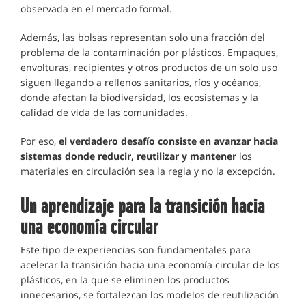
observada en el mercado formal.
Además, las bolsas representan solo una fracción del
problema de la contaminación por plásticos. Empaques,
envolturas, recipientes y otros productos de un solo uso
siguen llegando a rellenos sanitarios, ríos y océanos,
donde afectan la biodiversidad, los ecosistemas y la
calidad de vida de las comunidades.
Por eso,
el verdadero desafío consiste en avanzar hacia
sistemas donde reducir, reutilizar y mantener
los
materiales en circulación sea la regla y no la excepción.
Un aprendizaje para la transición hacia
una economía circular
Este tipo de experiencias son fundamentales para
acelerar la transición hacia una economía circular de los
plásticos, en la que se eliminen los productos
innecesarios, se fortalezcan los modelos de reutilización