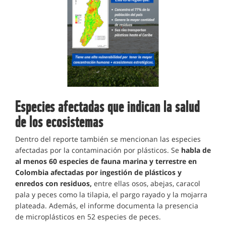
Especies afectadas que indican la salud
de los ecosistemas
Dentro del reporte también se mencionan las especies
afectadas por la contaminación por plásticos. Se
habla de
al menos 60 especies de fauna marina y terrestre en
Colombia afectadas por ingestión de plásticos y
enredos con residuos,
entre ellas osos, abejas, caracol
pala y peces como la tilapia, el pargo rayado y la mojarra
plateada. Además, el informe documenta la presencia
de microplásticos en 52 especies de peces.