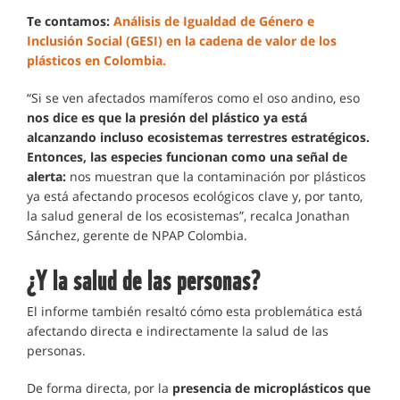
Te contamos:
Análisis de Igualdad de Género e
Inclusión Social (GESI) en la cadena de valor de los
plásticos en Colombia.
“Si se ven afectados mamíferos como el oso andino, eso
nos dice es que la presión del plástico ya está
alcanzando incluso ecosistemas terrestres estratégicos.
Entonces, las especies funcionan como una señal de
alerta:
nos muestran que la contaminación por plásticos
ya está afectando procesos ecológicos clave y, por tanto,
la salud general de los ecosistemas”, recalca Jonathan
Sánchez, gerente de NPAP Colombia.
¿Y la salud de las personas?
El informe también resaltó cómo esta problemática está
afectando directa e indirectamente la salud de las
personas.
De forma directa, por la
presencia de microplásticos que