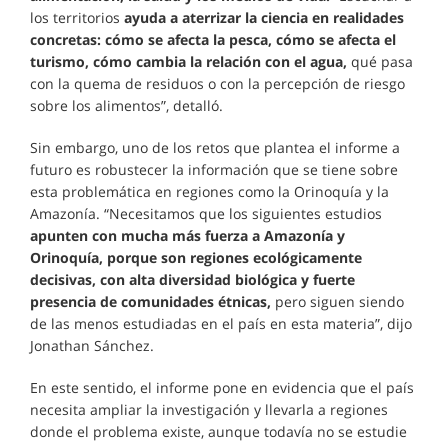
los territorios
ayuda a aterrizar la ciencia en realidades
concretas: cómo se afecta la pesca, cómo se afecta el
turismo, cómo cambia la relación con el agua,
qué pasa
con la quema de residuos o con la percepción de riesgo
sobre los alimentos”, detalló.
Sin embargo, uno de los retos que plantea el informe a
futuro es robustecer la información que se tiene sobre
esta problemática en regiones como la Orinoquía y la
Amazonía. “Necesitamos que los siguientes estudios
apunten con mucha más fuerza a Amazonía y
Orinoquía, porque son regiones ecológicamente
decisivas, con alta diversidad biológica y fuerte
presencia de comunidades étnicas,
pero siguen siendo
de las menos estudiadas en el país en esta materia”, dijo
Jonathan Sánchez.
En este sentido, el informe pone en evidencia que el país
necesita ampliar la investigación y llevarla a regiones
donde el problema existe, aunque todavía no se estudie