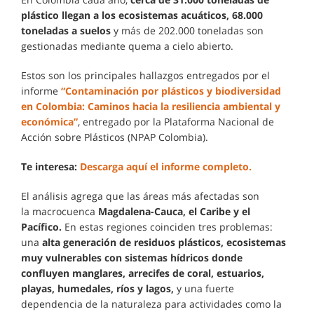
plástico llegan a los ecosistemas acuáticos, 68.000
toneladas a suelos
y más de 202.000 toneladas son
gestionadas mediante quema a cielo abierto.
Estos son los principales hallazgos entregados por el
informe
“Contaminación por plásticos y biodiversidad
en Colombia: Caminos hacia la resiliencia ambiental y
económica”
, entregado por la Plataforma Nacional de
Acción sobre Plásticos (NPAP Colombia).
Te interesa:
Descarga aquí el informe completo.
El análisis agrega que las áreas más afectadas son
la macrocuenca
Magdalena-Cauca, el Caribe y el
Pacífico.
En estas regiones coinciden tres problemas:
una
alta generación de residuos plásticos, ecosistemas
muy vulnerables con sistemas hídricos donde
confluyen manglares, arrecifes de coral, estuarios,
playas, humedales, ríos y lagos,
y una fuerte
dependencia de la naturaleza para actividades como la