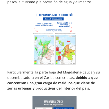
pesca, el turismo y la provisión de agua y alimentos.
Particularmente, la parte baja del Magdalena-Cauca y su
desembocadura en el Caribe son críticas,
debido a que
concentran una gran carga de residuos que viene de
zonas urbanas y productivas del interior del país.