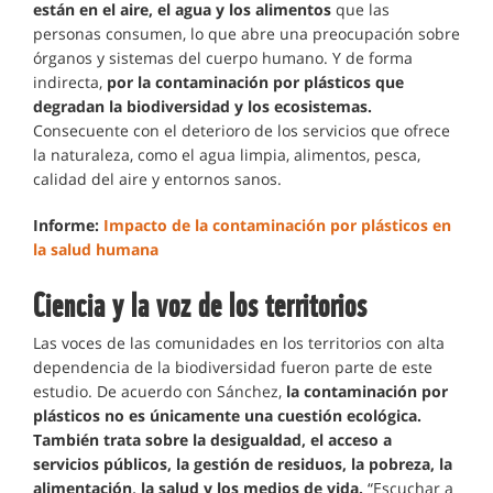
están en el aire, el agua y los alimentos
que las
personas consumen, lo que abre una preocupación sobre
órganos y sistemas del cuerpo humano. Y de forma
indirecta,
por la contaminación por plásticos que
degradan la biodiversidad y los ecosistemas.
Consecuente con el deterioro de los servicios que ofrece
la naturaleza, como el agua limpia, alimentos, pesca,
calidad del aire y entornos sanos.
Informe:
Impacto de la contaminación por plásticos en
la salud humana
Ciencia y la voz de los territorios
Las voces de las comunidades en los territorios con alta
dependencia de la biodiversidad fueron parte de este
estudio. De acuerdo con Sánchez,
la contaminación por
plásticos no es únicamente una cuestión ecológica.
También trata sobre la desigualdad, el acceso a
servicios públicos, la gestión de residuos, la pobreza, la
alimentación, la salud y los medios de vida.
“Escuchar a