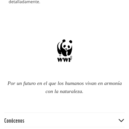
detalladamente.
Por un futuro en el que los humanos vivan en armonía
con la naturaleza.
Conócenos