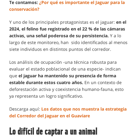
Te contamos:
¿Por qué es importante el Jaguar para la
conservación?
Y uno de los principales protagonistas es el jaguar:
en el
2024, el felino fue registrado en el 22 % de las cámaras
activas, una señal poderosa de su persistencia.
Y a lo
largo de este monitoreo, han sido identificados al menos
siete individuos en distintos puntos del corredor.
Los análisis de ocupación -una técnica robusta para
evaluar el estado poblacional de una especie- indican
que
el jaguar ha mantenido su presencia de forma
estable durante estos cuatro años.
En un contexto de
deforestación activa y coexistencia humano-fauna, esto
ya representa un logro significativo.
Descarga aquí:
Los datos que nos muestra la estrategia
del Corredor del Jaguar en el Guaviare
Lo difícil de captar a un animal