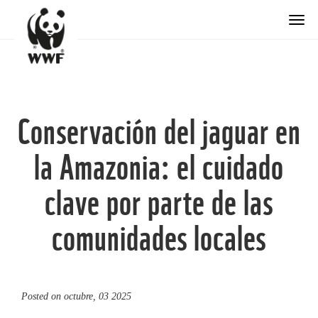
Togg
Conservación del jaguar en
la Amazonia: el cuidado
clave por parte de las
comunidades locales
Posted on
octubre, 03 2025