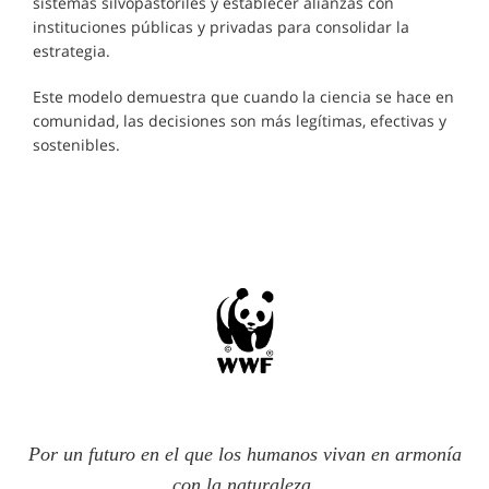
sistemas silvopastoriles y establecer alianzas con
instituciones públicas y privadas para consolidar la
estrategia.
Este modelo demuestra que cuando la ciencia se hace en
comunidad, las decisiones son más legítimas, efectivas y
sostenibles.
Por un futuro en el que los humanos vivan en armonía
con la naturaleza.