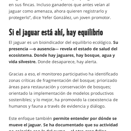
en sus fincas. Incluso ganaderos que antes veían al
jaguar como amenaza, ahora quieren registrarlo y
protegerlo”, dice Yefer González, un joven promotor.
Si el jaguar está ahí, hay equilibrio
El jaguar es un bioindicador del equilibrio ecológico.
Su
presencia —o ausencia— revela el estado de salud del
ecosistema. Donde hay jaguares, hay bosque, agua y
vida silvestre.
Donde desaparece, hay alerta.
Gracias a eso, el monitoreo participativo ha identificado
zonas críticas de fragmentación del bosque; priorizado
áreas para restauración y conservación de bosques;
orientado la implementación de modelos productivos
sostenibles; y lo mejor, ha promovido la coexistencia de
humanos y fauna a través de evidencia y diálogo.
Este enfoque también
permite entender por dónde se
mueve el jaguar. Se ha documentado que su actividad