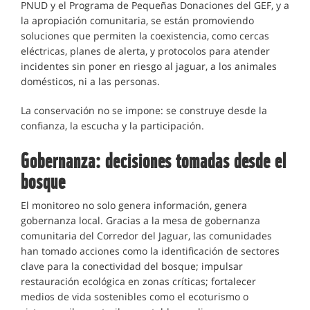
PNUD y el Programa de Pequeñas Donaciones del GEF, y a
la apropiación comunitaria, se están promoviendo
soluciones que permiten la coexistencia, como cercas
eléctricas, planes de alerta, y protocolos para atender
incidentes sin poner en riesgo al jaguar, a los animales
domésticos, ni a las personas.
La conservación no se impone: se construye desde la
confianza, la escucha y la participación.
Gobernanza: decisiones tomadas desde el
bosque
El monitoreo no solo genera información, genera
gobernanza local. Gracias a la mesa de gobernanza
comunitaria del Corredor del Jaguar, las comunidades
han tomado acciones como la identificación de sectores
clave para la conectividad del bosque; impulsar
restauración ecológica en zonas críticas; fortalecer
medios de vida sostenibles como el ecoturismo o