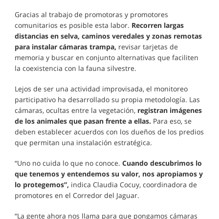
Gracias al trabajo de promotoras y promotores
comunitarios es posible esta labor.
Recorren largas
distancias en selva, caminos veredales y zonas remotas
para instalar cámaras trampa,
revisar tarjetas de
memoria y buscar en conjunto alternativas que faciliten
la coexistencia con la fauna silvestre.
Lejos de ser una actividad improvisada, el monitoreo
participativo ha desarrollado su propia metodología. Las
cámaras, ocultas entre la vegetación,
registran imágenes
de los animales que pasan frente a ellas.
Para eso, se
deben establecer acuerdos con los dueños de los predios
que permitan una instalación estratégica.
“Uno no cuida lo que no conoce.
Cuando descubrimos lo
que tenemos y entendemos su valor, nos apropiamos y
lo protegemos”,
indica Claudia Cocuy, coordinadora de
promotores en el Corredor del Jaguar.
“La gente ahora nos llama para que pongamos cámaras