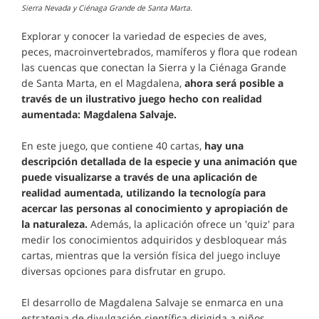
Sierra Nevada y Ciénaga Grande de Santa Marta.
Explorar y conocer la variedad de especies de aves,
peces, macroinvertebrados, mamíferos y flora que rodean
las cuencas que conectan la Sierra y la Ciénaga Grande
de Santa Marta, en el Magdalena,
ahora será posible a
través de un ilustrativo juego hecho con realidad
aumentada: Magdalena Salvaje.
En este juego, que contiene 40 cartas,
hay una
descripción detallada de la especie y una animación que
puede visualizarse a través de una aplicación de
realidad aumentada, utilizando la tecnología para
acercar las personas al conocimiento y apropiación de
la naturaleza.
Además, la aplicación ofrece un 'quiz' para
medir los conocimientos adquiridos y desbloquear más
cartas, mientras que la versión física del juego incluye
diversas opciones para disfrutar en grupo.
El desarrollo de Magdalena Salvaje se enmarca en una
estrategia de divulgación científica dirigida a niños,