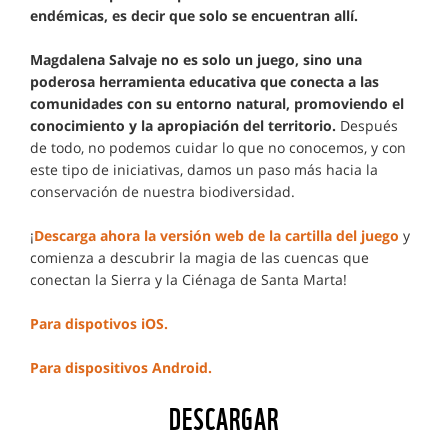
endémicas, es decir que solo se encuentran allí.
Magdalena Salvaje no es solo un juego, sino una
poderosa herramienta educativa que conecta a las
comunidades con su entorno natural, promoviendo el
conocimiento y la apropiación del territorio.
Después
de todo, no podemos cuidar lo que no conocemos, y con
este tipo de iniciativas, damos un paso más hacia la
conservación de nuestra biodiversidad.
¡
Descarga ahora la versión web de la cartilla del juego
y
comienza a descubrir la magia de las cuencas que
conectan la Sierra y la Ciénaga de Santa Marta!
Para dispotivos iOS.
Para dispositivos Android.
DESCARGAR