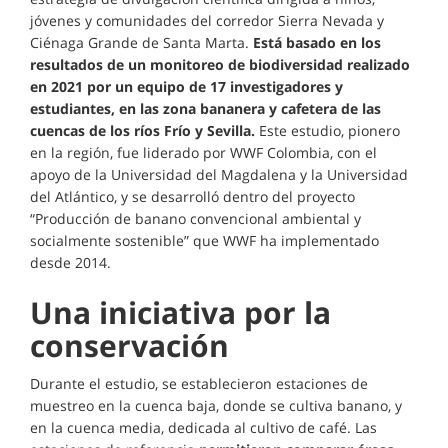
jóvenes y comunidades del corredor Sierra Nevada y
Ciénaga Grande de Santa Marta.
Está basado en los
resultados de un monitoreo de biodiversidad realizado
en 2021 por un equipo de 17 investigadores y
estudiantes, en las zona bananera y cafetera de las
cuencas de los ríos Frío y Sevilla.
Este estudio, pionero
en la región, fue liderado por WWF Colombia, con el
apoyo de la Universidad del Magdalena y la Universidad
del Atlántico, y se desarrolló dentro del proyecto
“Producción de banano convencional ambiental y
socialmente sostenible” que WWF ha implementado
desde 2014.
Una iniciativa por la
conservación
Durante el estudio, se establecieron estaciones de
muestreo en la cuenca baja, donde se cultiva banano, y
en la cuenca media, dedicada al cultivo de café. Las