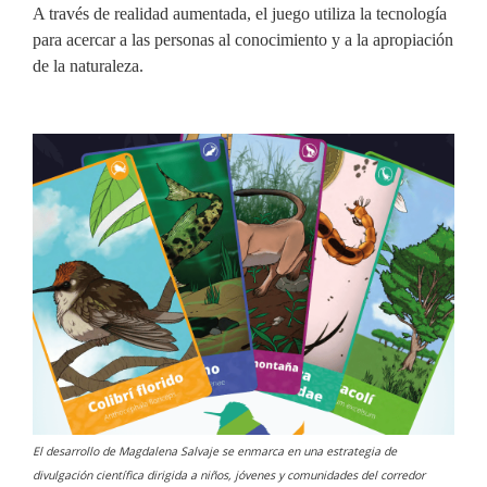
A través de realidad aumentada, el juego utiliza la tecnología
para acercar a las personas al conocimiento y a la apropiación
de la naturaleza.
El desarrollo de Magdalena Salvaje se enmarca en una estrategia de
divulgación científica dirigida a niños, jóvenes y comunidades del corredor