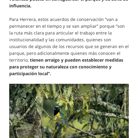
influencia.
Para Herrera, estos acuerdos de conservación “van a
permanecer en el tiempo y se van ampliar” porque “son
la ruta más clara para articular el trabajo entre la
institucionalidad y las comunidades, quienes son
usuarios de algunos de los recursos que se generan en el
parque, pero adicionalmente quienes más conocen el
territorio,
tienen arraigo y pueden establecer medidas
para proteger su naturaleza con conocimiento y
participación local”.