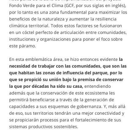
Fondo Verde para el Clima (GCF, por sus siglas en inglés),
por lo tanto es una zona fundamental para maximizar los
beneficios de la naturaleza y aumentar la resiliencia
climática territorial. Todos estos factores se fusionaron
en un cóctel perfecto de articulación entre comunidades,
instituciones y organizaciones para poner el foco sobre
este páramo.
En esta emblemática área, se hizo entonces evidente
la
necesidad de trabajar con las comunidades, que son las
que habitan las zonas de influencia del parque, por lo
que se propició su unión bajo la premisa de conservar
la que por décadas ha sido su casa,
entendiendo
además que la conservación de este ecosistema les
permitirá beneficiarse a través de la generación de
capacidades a sus esquemas de gobernanza. Y, más allá
de eso, sus territorios tendrán una mejor conectividad y
se propiciarán procesos para el fortalecimiento de sus
sistemas productivos sostenibles.