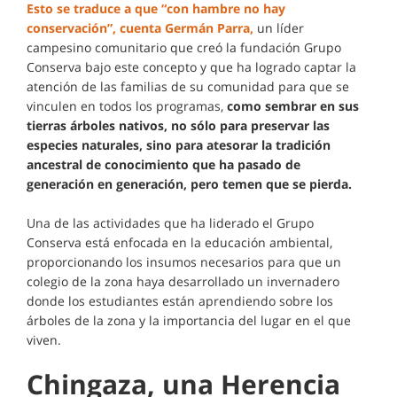
Esto se traduce a que “con hambre no hay
conservación”, cuenta Germán Parra,
un líder
campesino comunitario que creó la fundación Grupo
Conserva bajo este concepto y que ha logrado captar la
atención de las familias de su comunidad para que se
vinculen en todos los programas,
como sembrar en sus
tierras árboles nativos, no sólo para preservar las
especies naturales, sino para atesorar la tradición
ancestral de conocimiento que ha pasado de
generación en generación, pero temen que se pierda.
Una de las actividades que ha liderado el Grupo
Conserva está enfocada en la educación ambiental,
proporcionando los insumos necesarios para que un
colegio de la zona haya desarrollado un invernadero
donde los estudiantes están aprendiendo sobre los
árboles de la zona y la importancia del lugar en el que
viven.
Chingaza, una Herencia