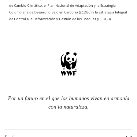
de Cambio Climático, el Plan Nacional de Adaptación y la Estrategia
Colombiana de Desarrollo Bajo en Carbono (ECDBC) y la Estrategia Integral
de Control a la Deforestación y Gestión de los Bosques (EICDGB).
Por un futuro en el que los humanos vivan en armonía
con la naturaleza.