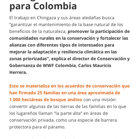
para Colombia
El trabajo en Chingaza y sus áreas aledañas busca
“garantizar el mantenimiento de la base natural de los
beneficios de la naturaleza,
promover la participación de
comunidades rurales en la conservación y fortalecer las
alianzas con diferentes tipos de interesados para
mejorar la adaptación y resiliencia climática en las
zonas priorizadas”, explica el director de Conservación y
Gobernanza de WWF Colombia, Carlos Mauricio
Herrera.
Esto se materializa en los acuerdos de conservación que
han firmado 25 familias en una área aproximada de
1.000 hectáreas de bosque andino
con una misión:
convertir algunas de las tierras de las familias en lo que
los lugareños llaman “la parte alta” en áreas de
conservación privada, como una especie de barrera
protectora para el páramo.