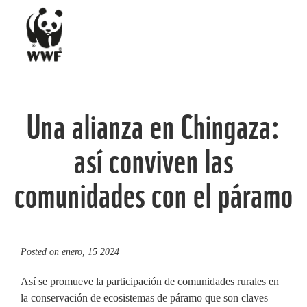
Una alianza en Chingaza:
así conviven las
comunidades con el páramo
Posted on
enero, 15 2024
Así se promueve la participación de comunidades rurales en
la conservación de ecosistemas de páramo que son claves