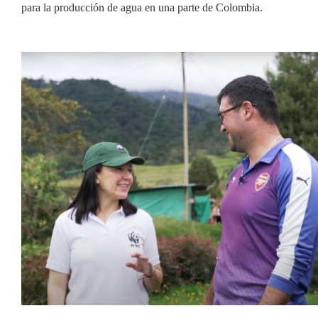
para la producción de agua en una parte de Colombia.