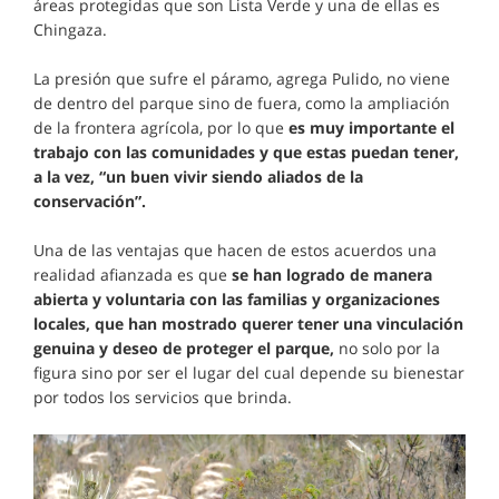
áreas protegidas que son Lista Verde y una de ellas es
Chingaza.
La presión que sufre el páramo, agrega Pulido, no viene
de dentro del parque sino de fuera, como la ampliación
de la frontera agrícola, por lo que
es muy importante el
trabajo con las comunidades y que estas puedan tener,
a la vez, “un buen vivir siendo aliados de la
conservación”.
Una de las ventajas que hacen de estos acuerdos una
realidad afianzada es que
se han logrado de manera
abierta y voluntaria con las familias y organizaciones
locales, que han mostrado querer tener una vinculación
genuina y deseo de proteger el parque,
no solo por la
figura sino por ser el lugar del cual depende su bienestar
por todos los servicios que brinda.