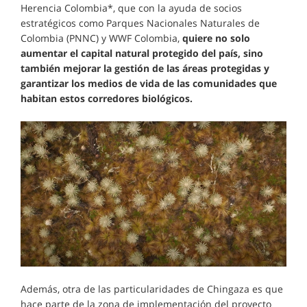
Herencia Colombia*, que con la ayuda de socios
estratégicos como Parques Nacionales Naturales de
Colombia (PNNC) y WWF Colombia,
quiere no solo
aumentar el capital natural protegido del país, sino
también mejorar la gestión de las áreas protegidas y
garantizar los medios de vida de las comunidades que
habitan estos corredores biológicos.
Además, otra de las particularidades de Chingaza es que
hace parte de la zona de implementación del proyecto