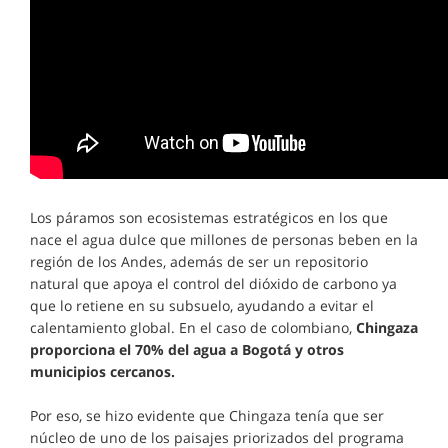
Los páramos son ecosistemas estratégicos en los que
nace el agua dulce que millones de personas beben en la
región de los Andes, además de ser un repositorio
natural que apoya el control del dióxido de carbono ya
que lo retiene en su subsuelo, ayudando a evitar el
calentamiento global. En el caso de colombiano,
Chingaza
proporciona el 70% del agua a Bogotá y otros
municipios cercanos.
Por eso, se hizo evidente que Chingaza tenía que ser
núcleo de uno de los paisajes priorizados del programa