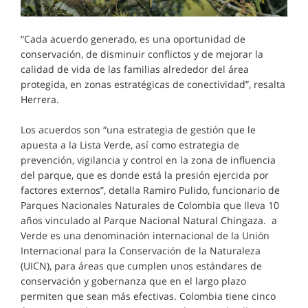
“Cada acuerdo generado, es una oportunidad de
conservación, de disminuir conflictos y de mejorar la
calidad de vida de las familias alrededor del área
protegida, en zonas estratégicas de conectividad”, resalta
Herrera.
Los acuerdos son “una estrategia de gestión que le
apuesta a la Lista Verde, así como estrategia de
prevención, vigilancia y control en la zona de influencia
del parque, que es donde está la presión ejercida por
factores externos”, detalla Ramiro Pulido, funcionario de
Parques Nacionales Naturales de Colombia que lleva 10
años vinculado al Parque Nacional Natural Chingaza. a
Verde es una denominación internacional de la Unión
Internacional para la Conservación de la Naturaleza
(UICN), para áreas que cumplen unos estándares de
conservación y gobernanza que en el largo plazo
permiten que sean más efectivas. Colombia tiene cinco