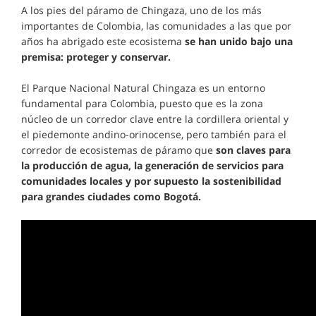
A los pies del páramo de Chingaza, uno de los más
importantes de Colombia, las comunidades a las que por
años ha abrigado este ecosistema
se han unido bajo una
premisa: proteger y conservar.
El Parque Nacional Natural Chingaza es un entorno
fundamental para Colombia, puesto que es la zona
núcleo de un corredor clave entre la cordillera oriental y
el piedemonte andino-orinocense, pero también para el
corredor de ecosistemas de páramo que
son claves para
la producción de agua, la generación de servicios para
comunidades locales y por supuesto la sostenibilidad
para grandes ciudades como Bogotá.