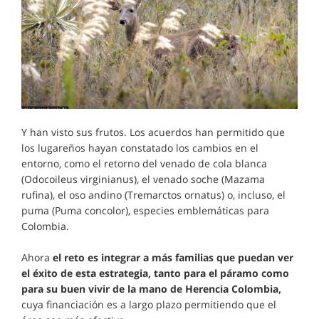
Y han visto sus frutos. Los acuerdos han permitido que
los lugareños hayan constatado los cambios en el
entorno, como el retorno del venado de cola blanca
(Odocoileus virginianus), el venado soche (Mazama
rufina), el oso andino (Tremarctos ornatus) o, incluso, el
puma (Puma concolor), especies emblemáticas para
Colombia.
Ahora
el reto es integrar a más familias que puedan ver
el éxito de esta estrategia, tanto para el páramo como
para su buen vivir de la mano de Herencia Colombia,
cuya financiación es a largo plazo permitiendo que el