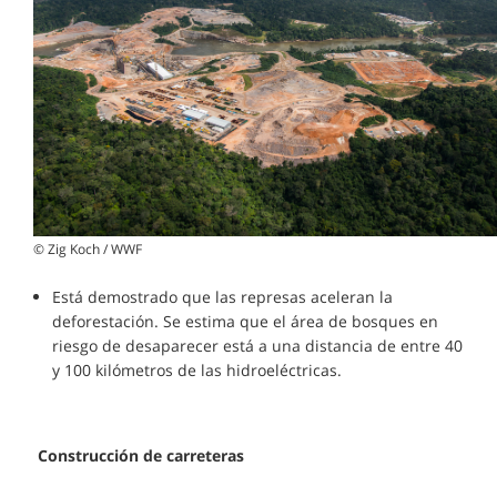
© Zig Koch / WWF
Está demostrado que las represas aceleran la
deforestación. Se estima que el área de bosques en
riesgo de desaparecer está a una distancia de entre 40
y 100 kilómetros de las hidroeléctricas.
Construcción de carreteras