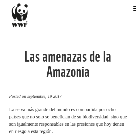
Las amenazas de la
Amazonia
Posted on
septiembre, 19 2017
La selva más grande del mundo es compartida por ocho
países que no solo se benefician de su biodiversidad, sino que
son igualmente responsables en las presiones que hoy tienen
en riesgo a esta región.