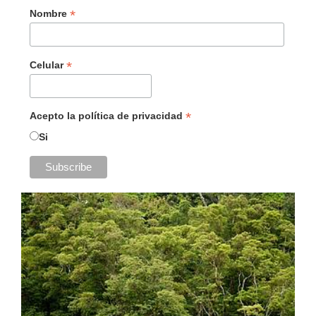
*
Nombre
*
Celular
*
Acepto la política de privacidad
Si