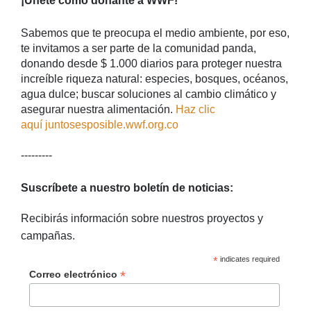
¡Únete como donante a WWF!​
Sabemos que te preocupa el medio ambiente, por eso,
te invitamos a ser parte de la comunidad panda,
donando desde $ 1.000 diarios para proteger nuestra
increíble riqueza natural: especies, bosques, océanos,
agua dulce; buscar soluciones al cambio climático y
asegurar nuestra alimentación.
Haz clic
aquí juntosesposible.wwf.org.co
---------
Suscríbete a nuestro boletín de noticias:
Recibirás información sobre nuestros proyectos y
campañas.
*
indicates required
*
Correo electrónico