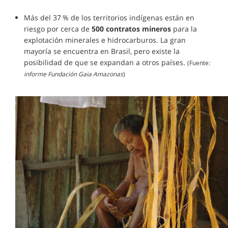
Más del 37 % de los territorios indígenas están en
riesgo por cerca de
500 contratos mineros
para la
explotación minerales e hidrocarburos. La gran
mayoría se encuentra en Brasil, pero existe la
posibilidad de que se expandan a otros países.
(Fuente
:
informe Fundación Gaia Amazonas
)