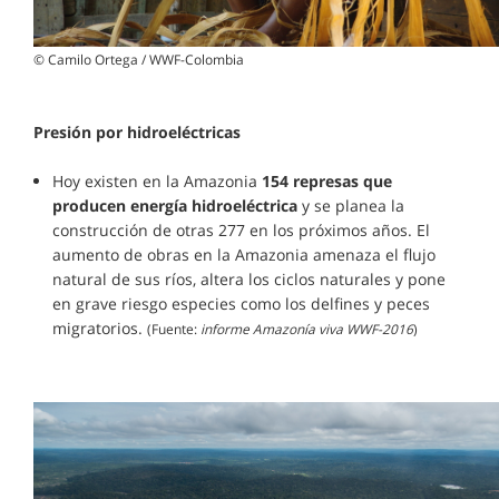
© Camilo Ortega / WWF-Colombia
Presión por hidroeléctricas
Hoy existen en la Amazonia
154 represas que
producen energía hidroeléctrica
y se planea la
construcción de otras 277 en los próximos años. El
aumento de obras en la Amazonia amenaza el flujo
natural de sus ríos, altera los ciclos naturales y pone
en grave riesgo especies como los delfines y peces
migratorios.
(Fuente:
informe Amazonía viva WWF-2016
)