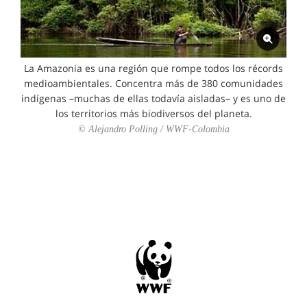
La Amazonia es una región que rompe todos los récords
medioambientales. Concentra más de 380 comunidades
indígenas –muchas de ellas todavía aisladas– y es uno de
los territorios más biodiversos del planeta.
© Alejandro Polling / WWF-Colombia