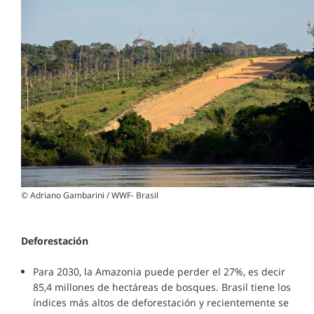
© Adriano Gambarini / WWF- Brasil
Deforestación
Para 2030, la Amazonia puede perder el 27%, es decir
85,4 millones de hectáreas de bosques. Brasil tiene los
índices más altos de deforestación y recientemente se