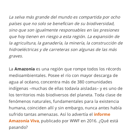
La selva más grande del mundo es compartida por ocho
países que no solo se benefician de su biodiversidad,
sino que son igualmente responsables en las presiones
que hoy tienen en riesgo a esta región. La expansión de
la agricultura, la ganadería, la minería, la construcción de
hidroeléctricas y de carreteras son algunas de las más
graves.
La
Amazonia
es una región que rompe todos los récords
medioambientales. Posee el río con mayor descarga de
agua al océano, concentra más de 380 comunidades
indígenas –muchas de ellas todavía aisladas– y es uno de
los territorios más biodiversos del planeta. Toda clase de
fenómenos naturales, fundamentales para la existencia
humana, coinciden allí y sin embargo, nunca antes había
sufrido tantas amenazas. Así lo advertía el
informe
Amazonía Viva
, publicado por WWF en 2016. ¿Qué está
pasando?