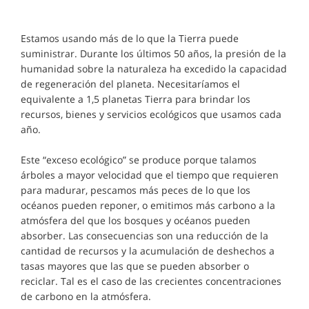
Estamos usando más de lo que la Tierra puede
suministrar. Durante los últimos 50 años, la presión de la
humanidad sobre la naturaleza ha excedido la capacidad
de regeneración del planeta. Necesitaríamos el
equivalente a 1,5 planetas Tierra para brindar los
recursos, bienes y servicios ecológicos que usamos cada
año.
Este “exceso ecológico” se produce porque talamos
árboles a mayor velocidad que el tiempo que requieren
para madurar, pescamos más peces de lo que los
océanos pueden reponer, o emitimos más carbono a la
atmósfera del que los bosques y océanos pueden
absorber. Las consecuencias son una reducción de la
cantidad de recursos y la acumulación de deshechos a
tasas mayores que las que se pueden absorber o
reciclar. Tal es el caso de las crecientes concentraciones
de carbono en la atmósfera.