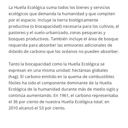
La Huella Ecológica suma todos los bienes y servicios
ecológicos que demanda la humanidad y que compiten
por el espacio. Incluye la tierra biológicamente
productiva (o biocapacidad) necesaria para los cultivos, el
pastoreo y el suelo urbanizado, zonas pesqueras y
bosques productivos. También incluye el área de bosque
requerida para absorber las emisiones adicionales de
dióxido de carbono que los océanos no pueden absorber.
Tanto la biocapacidad como la Huella Ecológica se
expresan en una misma unidad: hectáreas globales
(hag). El carbono emitido en la quema de combustibles
fósiles ha sido el componente dominante de la Huella
Ecológica de la humanidad durante más de medio siglo y
continúa aumentando. En 1961, el carbono representaba
el 36 por ciento de nuestra Huella Ecológica total; en
2010 alcanzó el 53 por ciento.