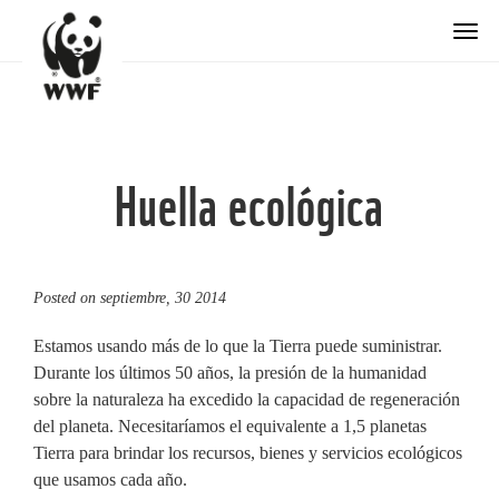
Togg
Huella ecológica
Posted on
septiembre, 30 2014
Estamos usando más de lo que la Tierra puede suministrar.
Durante los últimos 50 años, la presión de la humanidad
sobre la naturaleza ha excedido la capacidad de regeneración
del planeta. Necesitaríamos el equivalente a 1,5 planetas
Tierra para brindar los recursos, bienes y servicios ecológicos
que usamos cada año.