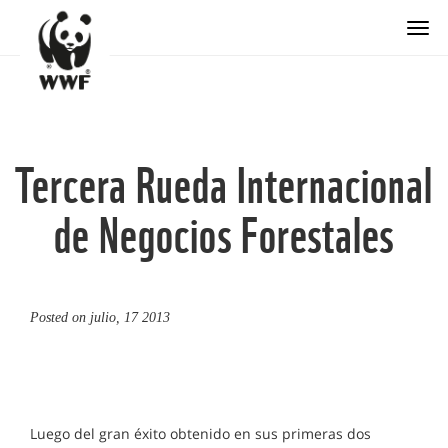
Togg
Tercera Rueda Internacional
de Negocios Forestales
Posted on
julio, 17 2013
Luego del gran éxito obtenido en sus primeras dos