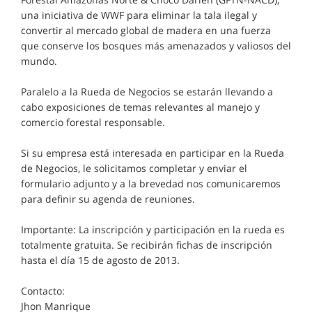
una iniciativa de WWF para eliminar la tala ilegal y
convertir al mercado global de madera en una fuerza
que conserve los bosques más amenazados y valiosos del
mundo.
Paralelo a la Rueda de Negocios se estarán llevando a
cabo exposiciones de temas relevantes al manejo y
comercio forestal responsable.
Si su empresa está interesada en participar en la Rueda
de Negocios, le solicitamos completar y enviar el
formulario adjunto y a la brevedad nos comunicaremos
para definir su agenda de reuniones.
Importante: La inscripción y participación en la rueda es
totalmente gratuita. Se recibirán fichas de inscripción
hasta el día 15 de agosto de 2013.
Contacto:
Jhon Manrique