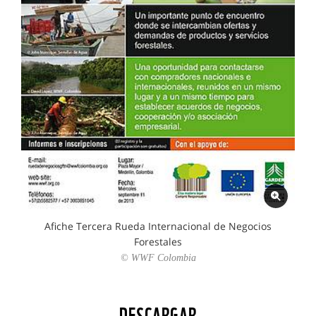
Afiche Tercera Rueda Internacional de Negocios
Forestales
© WWF Colombia
DESCARGAR