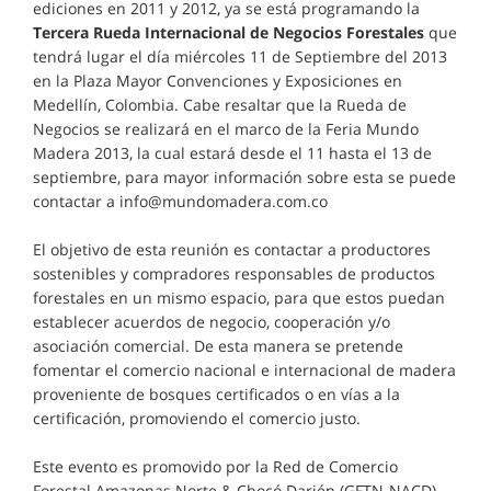
ediciones en 2011 y 2012, ya se está programando la
Tercera Rueda Internacional de Negocios Forestales
que
tendrá lugar el día miércoles 11 de Septiembre del 2013
en la Plaza Mayor Convenciones y Exposiciones en
Medellín, Colombia. Cabe resaltar que la Rueda de
Negocios se realizará en el marco de la Feria Mundo
Madera 2013, la cual estará desde el 11 hasta el 13 de
septiembre, para mayor información sobre esta se puede
contactar a info@mundomadera.com.co
El objetivo de esta reunión es contactar a productores
sostenibles y compradores responsables de productos
forestales en un mismo espacio, para que estos puedan
establecer acuerdos de negocio, cooperación y/o
asociación comercial. De esta manera se pretende
fomentar el comercio nacional e internacional de madera
proveniente de bosques certificados o en vías a la
certificación, promoviendo el comercio justo.
Este evento es promovido por la Red de Comercio
Forestal Amazonas Norte & Chocó Darién (GFTN-NACD),